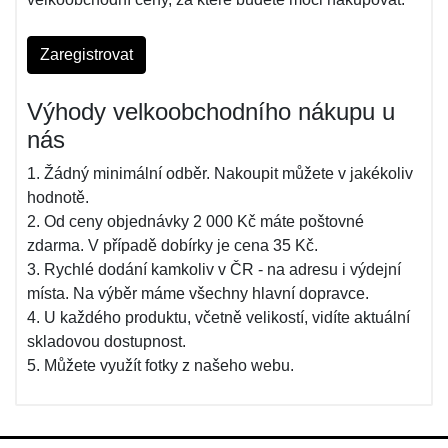
Zaregistrovat
Výhody velkoobchodního nákupu u
nás
1. Žádný minimální odběr. Nakoupit můžete v jakékoliv
hodnotě.
2. Od ceny objednávky 2 000 Kč máte poštovné
zdarma. V případě dobírky je cena 35 Kč.
3. Rychlé dodání kamkoliv v ČR - na adresu i výdejní
místa. Na výběr máme všechny hlavní dopravce.
4. U každého produktu, včetně velikostí, vidíte aktuální
skladovou dostupnost.
5. Můžete využít fotky z našeho webu.