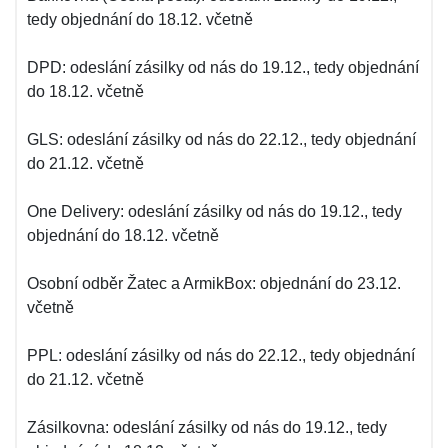
tedy objednání do 18.12. včetně
DPD: odeslání zásilky od nás do 19.12., tedy objednání
do 18.12. včetně
GLS: odeslání zásilky od nás do 22.12., tedy objednání
do 21.12. včetně
One Delivery: odeslání zásilky od nás do 19.12., tedy
objednání do 18.12. včetně
Osobní odběr Žatec a ArmikBox: objednání do 23.12.
včetně
PPL: odeslání zásilky od nás do 22.12., tedy objednání
do 21.12. včetně
Zásilkovna: odeslání zásilky od nás do 19.12., tedy