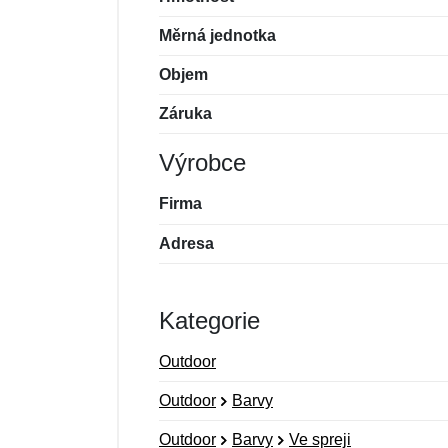
Měrná jednotka
Objem
Záruka
Výrobce
Firma
Adresa
Kategorie
Outdoor
Outdoor
Barvy
Outdoor
Barvy
Ve spreji